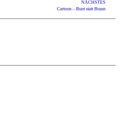
NÄCHSTES
Cartoon – Bunt statt Braun