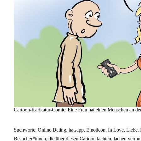
Cartoon-Karikatur-Comic: Eine Frau hat einen Menschen an der
Suchworte: Online Dating, hatsapp, Emoticon, In Love, Liebe, 
Besucher*innen, die über diesen Cartoon lachten, lachen vermu