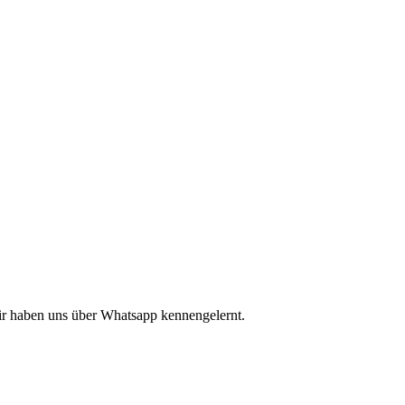
ir haben uns über Whatsapp kennengelernt.