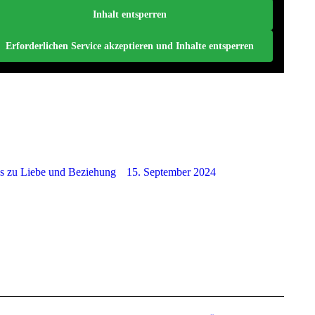
Inhalt entsperren
Erforderlichen Service akzeptieren und Inhalte entsperren
ns zu Liebe und Beziehung
15. September 2024