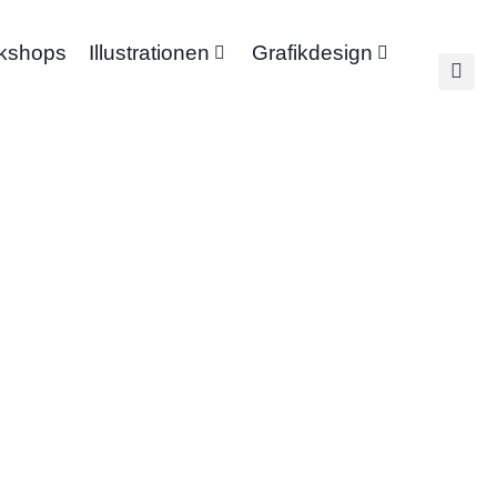
rkshops
Illustrationen
Grafikdesign