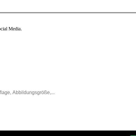
ocial Media.