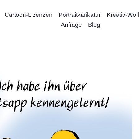
Cartoon-Lizenzen
Portraitkarikatur
Kreativ-Wo
Anfrage
Blog