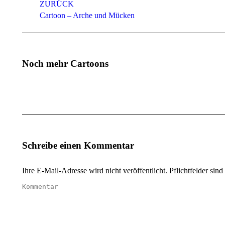
ZURÜCK
Cartoon – Arche und Mücken
Noch mehr Cartoons
Schreibe einen Kommentar
Ihre E-Mail-Adresse wird nicht veröffentlicht. Pflichtfelder sind
Kommentar