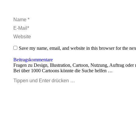
Name *
E-Mail *
Website
Save my name, email, and website in this browser for the ne
Beitragskommentare
Fragen zu Design, Illustration, Cartoon, Nutzung, Auftrag oder
Bei über 1000 Cartoons könnte die Suche helfen …