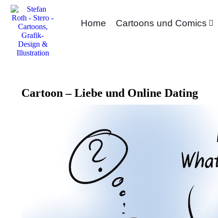
Home
Cartoons und Comics
Cartoon – Liebe und Online Dating