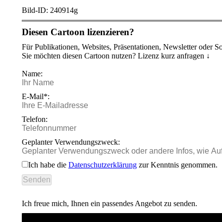
Bild-ID: 240914g
Diesen Cartoon lizenzieren?
Für Publikationen, Websites, Präsentationen, Newsletter oder S
Sie möchten diesen Cartoon nutzen? Lizenz kurz anfragen ↓
Name:
E-Mail*:
Telefon:
Geplanter Verwendungszweck:
Ich habe die
Datenschutzerklärung
zur Kenntnis genommen.
Ich freue mich, Ihnen ein passendes Angebot zu senden.