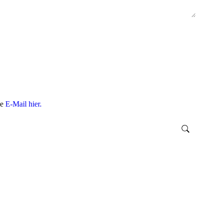
ne
E-Mail hier.