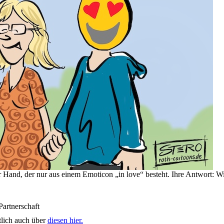
 Hand, der nur aus einem Emoticon „in love“ besteht. Ihre Antwort: W
Partnerschaft
tlich auch über
diesen hier.