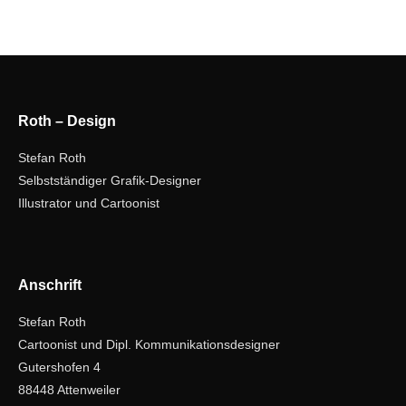
Roth – Design
Stefan Roth
Selbstständiger Grafik-Designer
Illustrator und Cartoonist
Anschrift
Stefan Roth
Cartoonist und Dipl. Kommunikationsdesigner
Gutershofen 4
88448 Attenweiler