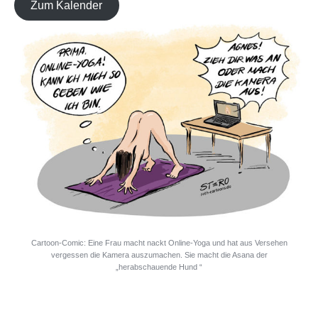
Zum Kalender
Cartoon-Comic: Eine Frau macht nackt Online-Yoga und hat aus Versehen
vergessen die Kamera auszumachen. Sie macht die Asana der
„herabschauende Hund “