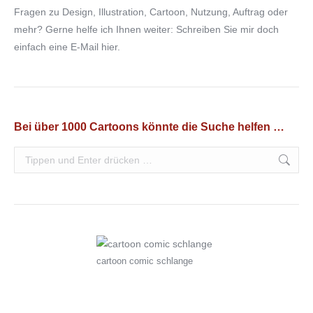
Fragen zu Design, Illustration, Cartoon, Nutzung, Auftrag oder
mehr? Gerne helfe ich Ihnen weiter: Schreiben Sie mir doch
einfach eine
E-Mail hier.
Bei über 1000 Cartoons könnte die Suche helfen …
cartoon comic schlange