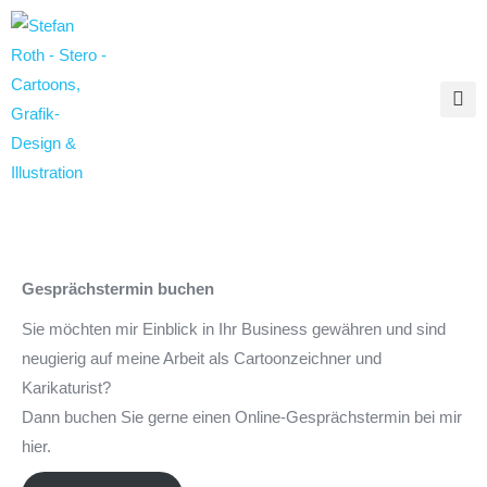
Gesprächstermin buchen
Sie möchten mir Einblick in Ihr Business gewähren und sind
neugierig auf meine Arbeit als Cartoonzeichner und
Karikaturist?
Dann buchen Sie gerne einen Online-Gesprächstermin bei mir
hier.